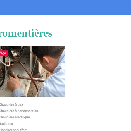
Fromentières