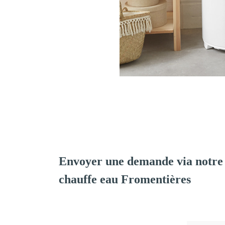
Envoyer une demande via notre 
chauffe eau Fromentières