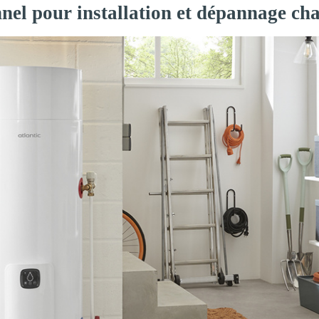
nnel pour installation et dépannage ch