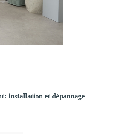
: installation et dépannage