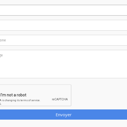
Envoyer