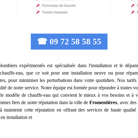
☎ 09 72 58 58 55
lombiers expérimentés est spécialisée dans l'installation et le dép
hauffe-eau, que ce soit pour une installation neuve ou pour répare
es, pour minimiser les perturbations dans votre quotidien. Nos tarifs
alité de notre service. Notre équipe est formée pour répondre à toutes v
 le modèle de chauffe-eau qui convient le mieux à vos besoins et à
mes fiers de notre réputation dans la ville de
Fromentières
, avec des 
 maintenir cette réputation en offrant des services de haute qualité 
n installation et