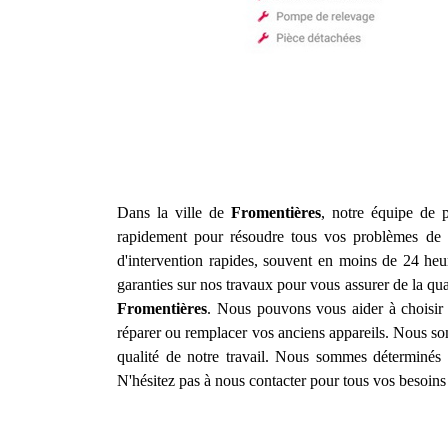
Dans la ville de
Fromentières
, notre équipe de p
rapidement pour résoudre tous vos problèmes de c
d'intervention rapides, souvent en moins de 24 heur
garanties sur nos travaux pour vous assurer de la qu
Fromentières
. Nous pouvons vous aider à choisir
réparer ou remplacer vos anciens appareils. Nous som
qualité de notre travail. Nous sommes déterminés à
N'hésitez pas à nous contacter pour tous vos besoins e