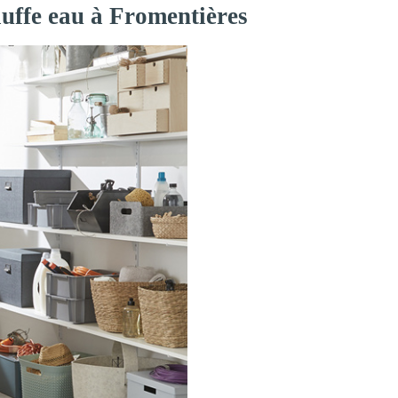
auffe eau à Fromentières