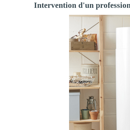
Intervention d'un professio