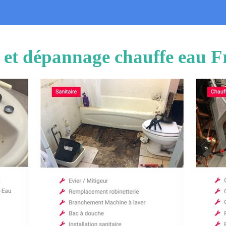
n et dépannage chauffe eau 