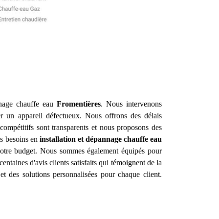
annage chauffe eau
Fromentières
. Nous intervenons
r un appareil défectueux. Nous offrons des délais
 compétitifs sont transparents et nous proposons des
os besoins en
installation et dépannage chauffe eau
 votre budget. Nous sommes également équipés pour
centaines d'avis clients satisfaits qui témoignent de la
et des solutions personnalisées pour chaque client.