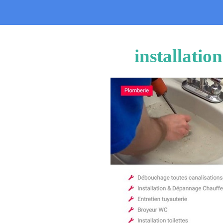
installatio