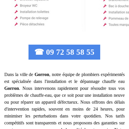
☎ 09 72 58 58 55
Dans la ville de
Gorron
, notre équipe de plombiers expérimentés
est spécialisée dans l'installation et le dépannage chauffe eau
Gorron
. Nous intervenons rapidement pour résoudre tous vos
problèmes de chauffe-eau, que ce soit pour une installation neuve
ou pour réparer un appareil défectueux. Nous offrons des délais
d'intervention rapides, souvent en moins de 24 heures, pour
minimiser les perturbations dans votre quotidien. Nos tarifs
compétitifs sont transparents et nous proposons des garanties sur