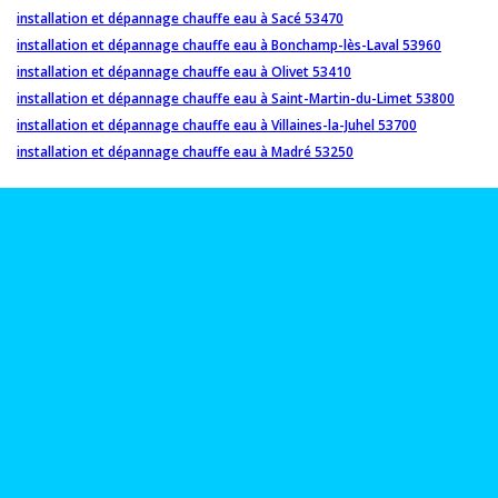
installation et dépannage chauffe eau à Sacé 53470
installation et dépannage chauffe eau à Bonchamp-lès-Laval 53960
installation et dépannage chauffe eau à Olivet 53410
installation et dépannage chauffe eau à Saint-Martin-du-Limet 53800
installation et dépannage chauffe eau à Villaines-la-Juhel 53700
installation et dépannage chauffe eau à Madré 53250