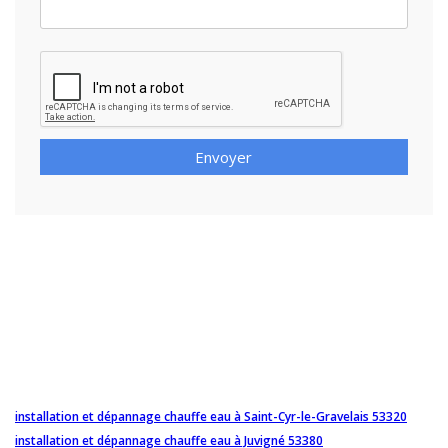
Envoyer
installation et dépannage chauffe eau à Saint-Cyr-le-Gravelais 53320
installation et dépannage chauffe eau à Juvigné 53380