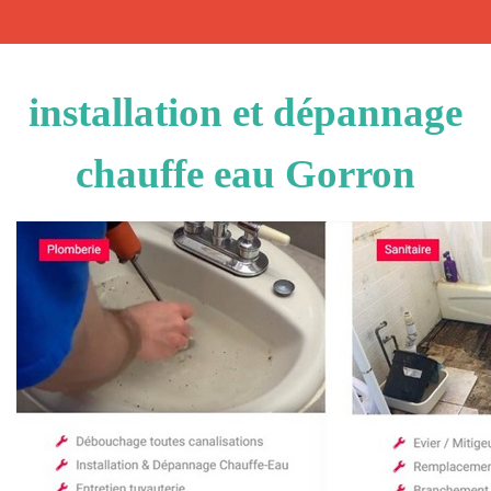
installation et dépannage
chauffe eau Gorron