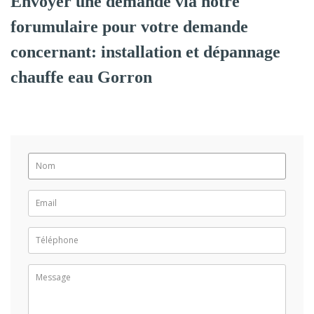
Envoyer une demande via notre
forumulaire pour votre demande
concernant: installation et dépannage
chauffe eau Gorron