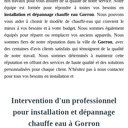
nos travaux pour vous assurer de la qualité de notre service. Notre
équipe est formée pour répondre à toutes vos besoins en
installation et dépannage chauffe eau
Gorron
. Nous pouvons
vous aider à choisir le modèle de chauffe-eau qui convient le
mieux à vos besoins et à votre budget. Nous sommes également
équipés pour réparer ou remplacer vos anciens appareils. Nous
sommes fiers de notre réputation dans la ville de
Gorron
, avec
des centaines d'avis clients satisfaits qui témoignent de la qualité
de notre travail. Nous sommes déterminés à maintenir cette
réputation en offrant des services de haute qualité et des solutions
personnalisées pour chaque client. N'hésitez pas à nous contacter
pour tous vos besoins en installation et
Intervention d'un professionnel
pour installation et dépannage
chauffe eau à Gorron