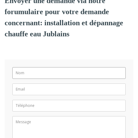
Envoyer une demande via notre
forumulaire pour votre demande
concernant: installation et dépannage
chauffe eau Jublains