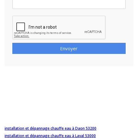
Envoyer
installation et dépannage chauffe eau à Daon 53200
installation et dépannage chauffe eau à Laval 53000