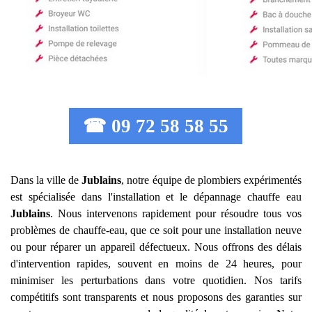
☎ 09 72 58 58 55
Dans la ville de
Jublains
, notre équipe de plombiers expérimentés
est spécialisée dans l'installation et le dépannage chauffe eau
Jublains
. Nous intervenons rapidement pour résoudre tous vos
problèmes de chauffe-eau, que ce soit pour une installation neuve
ou pour réparer un appareil défectueux. Nous offrons des délais
d'intervention rapides, souvent en moins de 24 heures, pour
minimiser les perturbations dans votre quotidien. Nos tarifs
compétitifs sont transparents et nous proposons des garanties sur