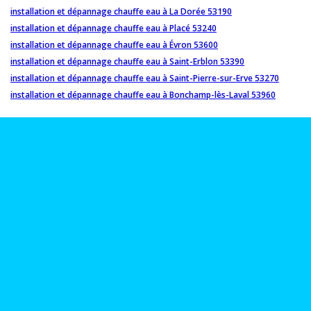
installation et dépannage chauffe eau à La Dorée 53190
installation et dépannage chauffe eau à Placé 53240
installation et dépannage chauffe eau à Évron 53600
installation et dépannage chauffe eau à Saint-Erblon 53390
installation et dépannage chauffe eau à Saint-Pierre-sur-Erve 53270
installation et dépannage chauffe eau à Bonchamp-lès-Laval 53960