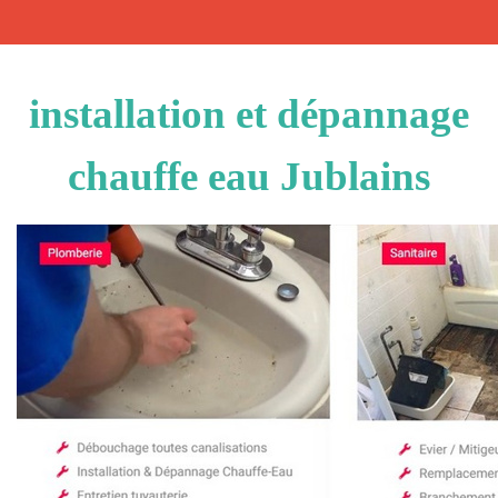
installation et dépannage
chauffe eau Jublains