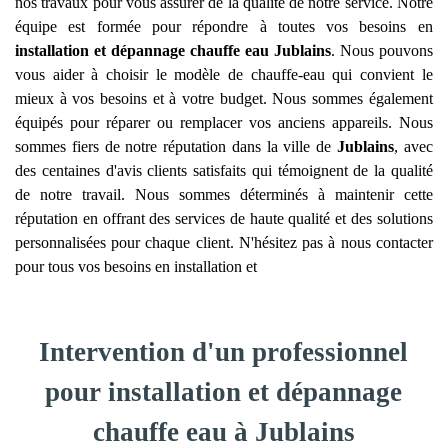
nos travaux pour vous assurer de la qualité de notre service. Notre
équipe est formée pour répondre à toutes vos besoins en
installation et dépannage chauffe eau
Jublains
. Nous pouvons
vous aider à choisir le modèle de chauffe-eau qui convient le
mieux à vos besoins et à votre budget. Nous sommes également
équipés pour réparer ou remplacer vos anciens appareils. Nous
sommes fiers de notre réputation dans la ville de
Jublains
, avec
des centaines d'avis clients satisfaits qui témoignent de la qualité
de notre travail. Nous sommes déterminés à maintenir cette
réputation en offrant des services de haute qualité et des solutions
personnalisées pour chaque client. N'hésitez pas à nous contacter
pour tous vos besoins en installation et
Intervention d'un professionnel
pour installation et dépannage
chauffe eau à Jublains