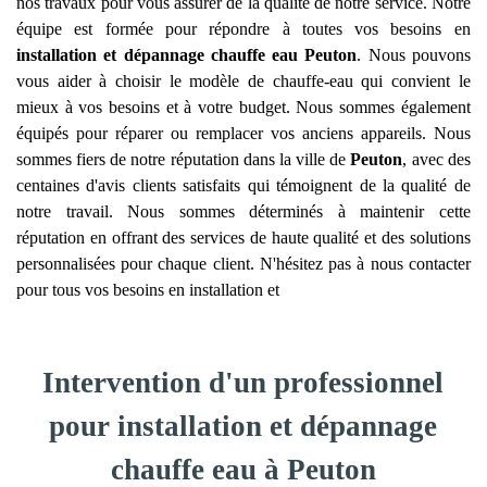
nos travaux pour vous assurer de la qualité de notre service. Notre
équipe est formée pour répondre à toutes vos besoins en
installation et dépannage chauffe eau
Peuton
. Nous pouvons
vous aider à choisir le modèle de chauffe-eau qui convient le
mieux à vos besoins et à votre budget. Nous sommes également
équipés pour réparer ou remplacer vos anciens appareils. Nous
sommes fiers de notre réputation dans la ville de
Peuton
, avec des
centaines d'avis clients satisfaits qui témoignent de la qualité de
notre travail. Nous sommes déterminés à maintenir cette
réputation en offrant des services de haute qualité et des solutions
personnalisées pour chaque client. N'hésitez pas à nous contacter
pour tous vos besoins en installation et
Intervention d'un professionnel
pour installation et dépannage
chauffe eau à Peuton