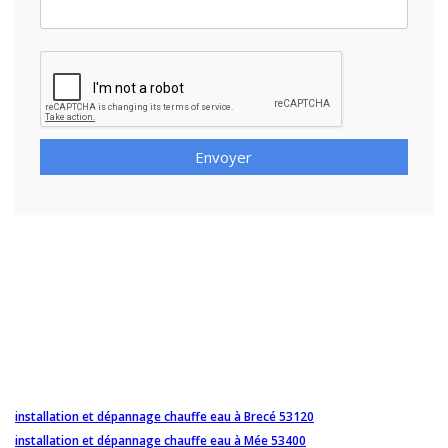
Envoyer
installation et dépannage chauffe eau à Brecé 53120
installation et dépannage chauffe eau à Mée 53400