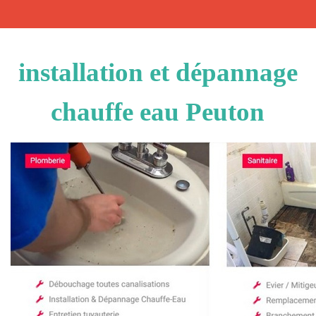
installation et dépannage
chauffe eau Peuton