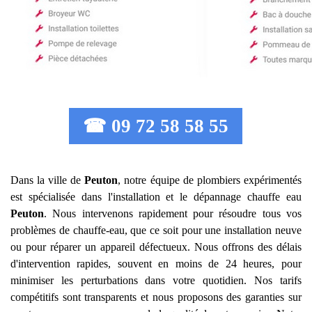
☎ 09 72 58 58 55
Dans la ville de
Peuton
, notre équipe de plombiers expérimentés
est spécialisée dans l'installation et le dépannage chauffe eau
Peuton
. Nous intervenons rapidement pour résoudre tous vos
problèmes de chauffe-eau, que ce soit pour une installation neuve
ou pour réparer un appareil défectueux. Nous offrons des délais
d'intervention rapides, souvent en moins de 24 heures, pour
minimiser les perturbations dans votre quotidien. Nos tarifs
compétitifs sont transparents et nous proposons des garanties sur