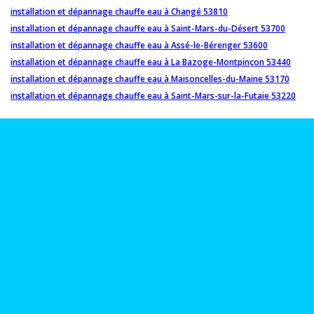
installation et dépannage chauffe eau à Changé 53810
installation et dépannage chauffe eau à Saint-Mars-du-Désert 53700
installation et dépannage chauffe eau à Assé-le-Bérenger 53600
installation et dépannage chauffe eau à La Bazoge-Montpinçon 53440
installation et dépannage chauffe eau à Maisoncelles-du-Maine 53170
installation et dépannage chauffe eau à Saint-Mars-sur-la-Futaie 53220