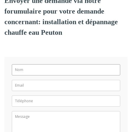
Envoyer une demande via notre
forumulaire pour votre demande
concernant: installation et dépannage
chauffe eau Peuton