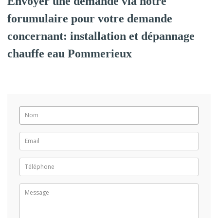
Envoyer une demande via notre
forumulaire pour votre demande
concernant: installation et dépannage
chauffe eau Pommerieux