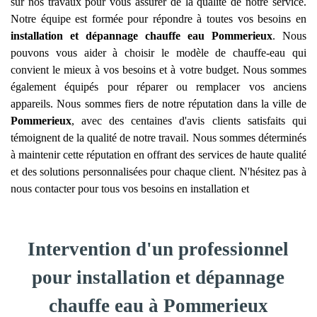
sur nos travaux pour vous assurer de la qualité de notre service.
Notre équipe est formée pour répondre à toutes vos besoins en
installation et dépannage chauffe eau
Pommerieux
. Nous
pouvons vous aider à choisir le modèle de chauffe-eau qui
convient le mieux à vos besoins et à votre budget. Nous sommes
également équipés pour réparer ou remplacer vos anciens
appareils. Nous sommes fiers de notre réputation dans la ville de
Pommerieux
, avec des centaines d'avis clients satisfaits qui
témoignent de la qualité de notre travail. Nous sommes déterminés
à maintenir cette réputation en offrant des services de haute qualité
et des solutions personnalisées pour chaque client. N'hésitez pas à
nous contacter pour tous vos besoins en installation et
Intervention d'un professionnel
pour installation et dépannage
chauffe eau à Pommerieux