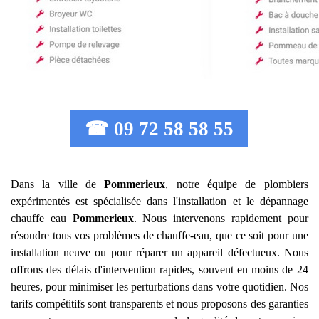
☎ 09 72 58 58 55
Dans la ville de
Pommerieux
, notre équipe de plombiers
expérimentés est spécialisée dans l'installation et le dépannage
chauffe eau
Pommerieux
. Nous intervenons rapidement pour
résoudre tous vos problèmes de chauffe-eau, que ce soit pour une
installation neuve ou pour réparer un appareil défectueux. Nous
offrons des délais d'intervention rapides, souvent en moins de 24
heures, pour minimiser les perturbations dans votre quotidien. Nos
tarifs compétitifs sont transparents et nous proposons des garanties