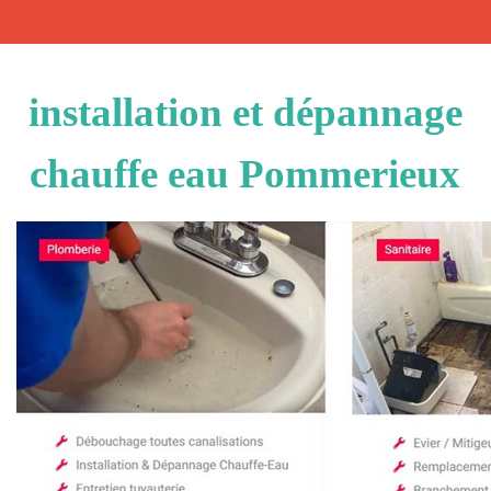
installation et dépannage
chauffe eau Pommerieux