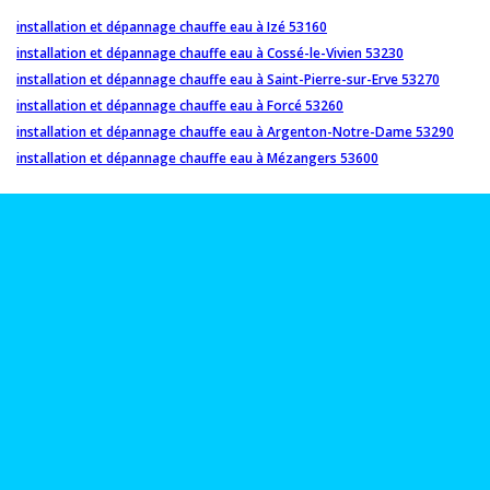
installation et dépannage chauffe eau à Izé 53160
installation et dépannage chauffe eau à Cossé-le-Vivien 53230
installation et dépannage chauffe eau à Saint-Pierre-sur-Erve 53270
installation et dépannage chauffe eau à Forcé 53260
installation et dépannage chauffe eau à Argenton-Notre-Dame 53290
installation et dépannage chauffe eau à Mézangers 53600