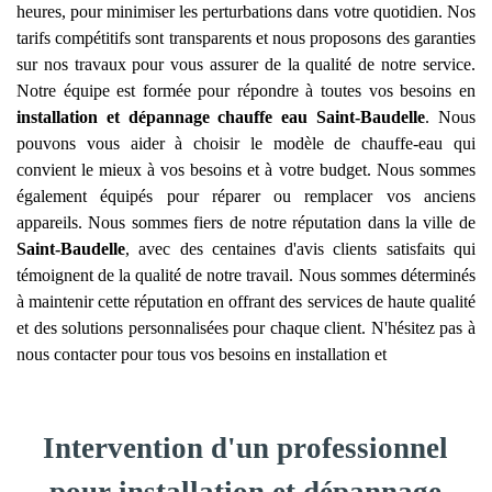
heures, pour minimiser les perturbations dans votre quotidien. Nos
tarifs compétitifs sont transparents et nous proposons des garanties
sur nos travaux pour vous assurer de la qualité de notre service.
Notre équipe est formée pour répondre à toutes vos besoins en
installation et dépannage chauffe eau
Saint-Baudelle
. Nous
pouvons vous aider à choisir le modèle de chauffe-eau qui
convient le mieux à vos besoins et à votre budget. Nous sommes
également équipés pour réparer ou remplacer vos anciens
appareils. Nous sommes fiers de notre réputation dans la ville de
Saint-Baudelle
, avec des centaines d'avis clients satisfaits qui
témoignent de la qualité de notre travail. Nous sommes déterminés
à maintenir cette réputation en offrant des services de haute qualité
et des solutions personnalisées pour chaque client. N'hésitez pas à
nous contacter pour tous vos besoins en installation et
Intervention d'un professionnel