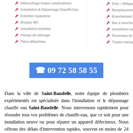
☎ 09 72 58 58 55
Dans la ville de
Saint-Baudelle
, notre équipe de plombiers
expérimentés est spécialisée dans l'installation et le dépannage
chauffe eau
Saint-Baudelle
. Nous intervenons rapidement pour
résoudre tous vos problèmes de chauffe-eau, que ce soit pour une
installation neuve ou pour réparer un appareil défectueux. Nous
offrons des délais d'intervention rapides, souvent en moins de 24