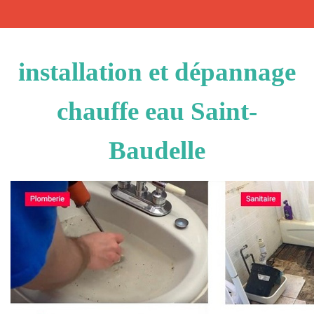
installation et dépannage
chauffe eau Saint-
Baudelle