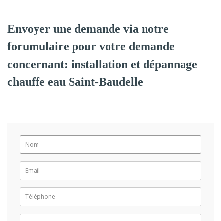
Envoyer une demande via notre
forumulaire pour votre demande
concernant: installation et dépannage
chauffe eau Saint-Baudelle