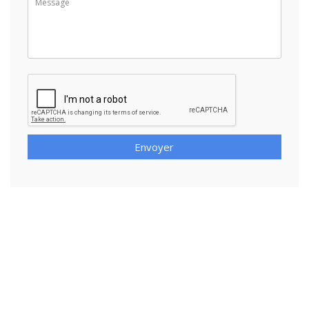
Envoyer