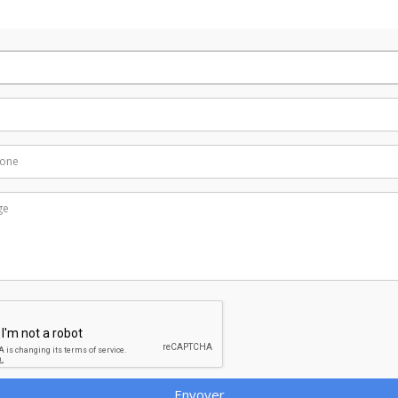
Envoyer