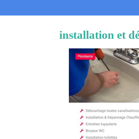
installation et 