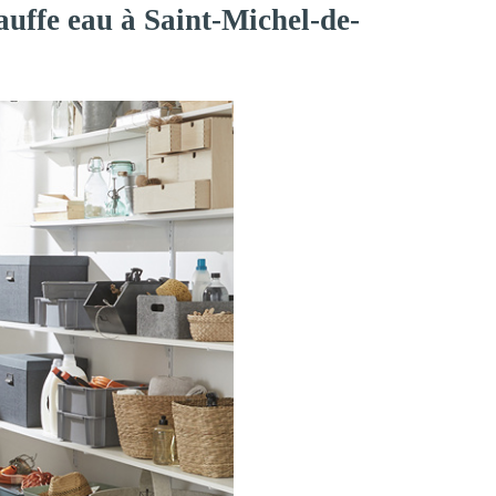
auffe eau à Saint-Michel-de-