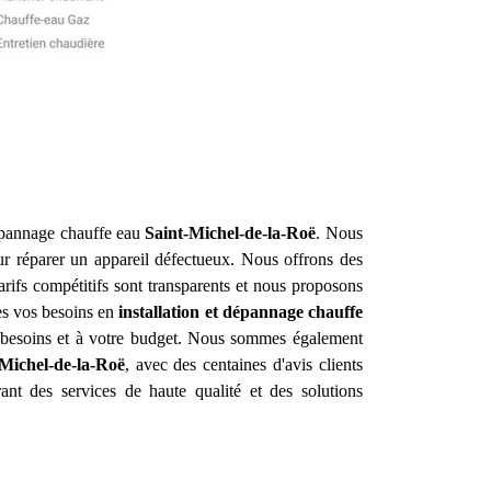
 dépannage chauffe eau
Saint-Michel-de-la-Roë
. Nous
ur réparer un appareil défectueux. Nous offrons des
arifs compétitifs sont transparents et nous proposons
tes vos besoins en
installation et dépannage chauffe
s besoins et à votre budget. Nous sommes également
-Michel-de-la-Roë
, avec des centaines d'avis clients
ant des services de haute qualité et des solutions