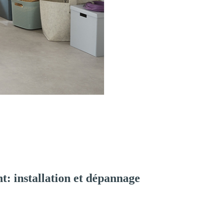
: installation et dépannage