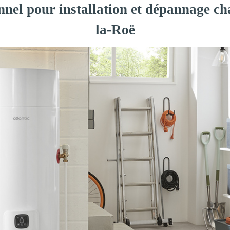
nnel pour installation et dépannage ch
la-Roë