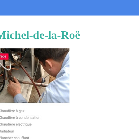
-Michel-de-la-Roë