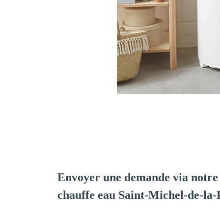
Envoyer une demande via notre 
chauffe eau Saint-Michel-de-la