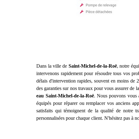
Dans la ville de
Saint-Michel-de-la-Roë
, notre équ
intervenons rapidement pour résoudre tous vos prob
délais d'intervention rapides, souvent en moins de 2
des garanties sur nos travaux pour vous assurer de l
eau
Saint-Michel-de-la-Roë
. Nous pouvons vous a
équipés pour réparer ou remplacer vos anciens app
satisfaits qui témoignent de la qualité de notre 
personnalisées pour chaque client. N'hésitez pas à no