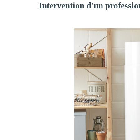
Intervention d'un professio