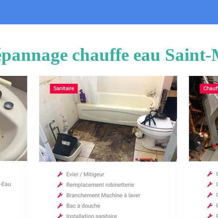
dépannage chauffe eau Saint