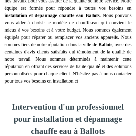
nos travaux pour vous assurer de la qualité de notre service. Notre
équipe est formée pour répondre à toutes vos besoins en
installation et dépannage chauffe eau
Ballots
. Nous pouvons
vous aider à choisir le modèle de chauffe-eau qui convient le
mieux à vos besoins et à votre budget. Nous sommes également
équipés pour réparer ou remplacer vos anciens appareils. Nous
sommes fiers de notre réputation dans la ville de
Ballots
, avec des
centaines d'avis clients satisfaits qui témoignent de la qualité de
notre travail. Nous sommes déterminés à maintenir cette
réputation en offrant des services de haute qualité et des solutions
personnalisées pour chaque client. N'hésitez pas à nous contacter
pour tous vos besoins en installation et
Intervention d'un professionnel
pour installation et dépannage
chauffe eau à Ballots