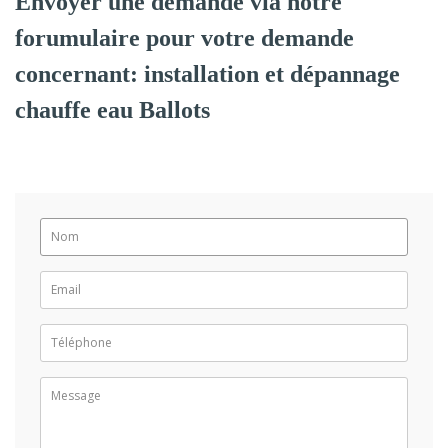
Envoyer une demande via notre
forumulaire pour votre demande
concernant: installation et dépannage
chauffe eau Ballots