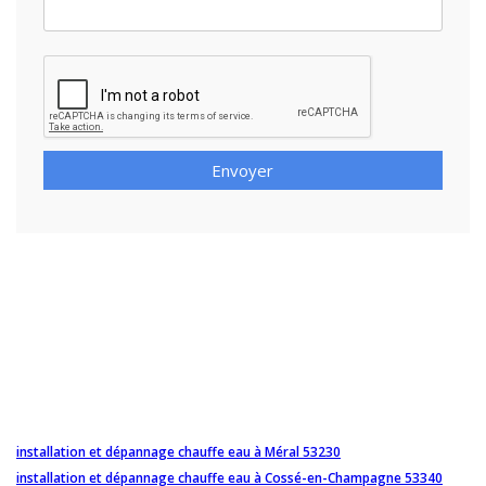
Envoyer
installation et dépannage chauffe eau à Méral 53230
installation et dépannage chauffe eau à Cossé-en-Champagne 53340