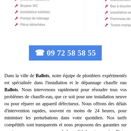
☎ 09 72 58 58 55
Dans la ville de
Ballots
, notre équipe de plombiers expérimentés
est spécialisée dans l'installation et le dépannage chauffe eau
Ballots
. Nous intervenons rapidement pour résoudre tous vos
problèmes de chauffe-eau, que ce soit pour une installation neuve
ou pour réparer un appareil défectueux. Nous offrons des délais
d'intervention rapides, souvent en moins de 24 heures, pour
minimiser les perturbations dans votre quotidien. Nos tarifs
compétitifs sont transparents et nous proposons des garanties sur