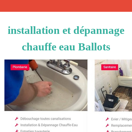
installation et dépannage
chauffe eau Ballots