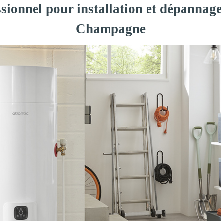
sionnel pour installation et dépannag
Champagne