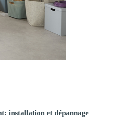
: installation et dépannage