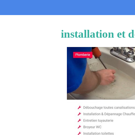
installation e