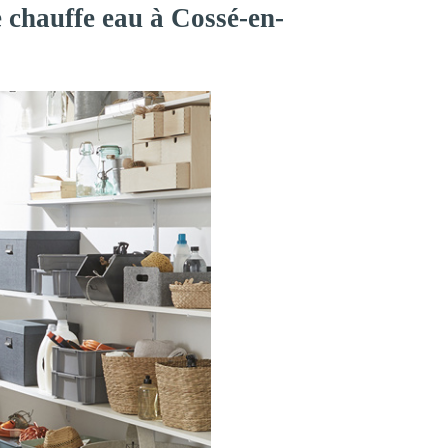
e chauffe eau à Cossé-en-