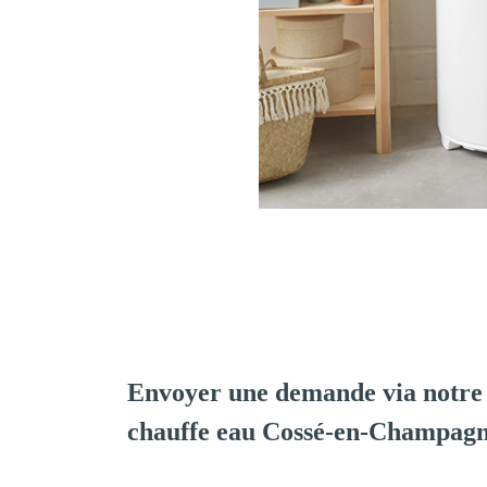
Envoyer une demande via notre 
chauffe eau Cossé-en-Champag