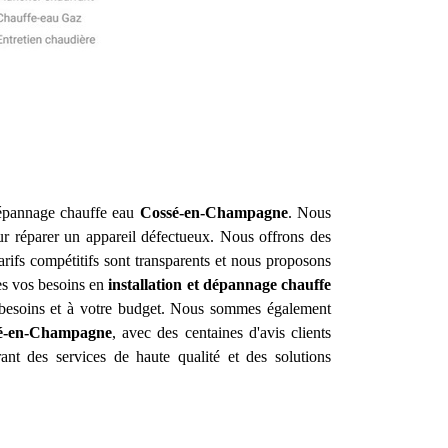
 dépannage chauffe eau
Cossé-en-Champagne
. Nous
ur réparer un appareil défectueux. Nous offrons des
arifs compétitifs sont transparents et nous proposons
tes vos besoins en
installation et dépannage chauffe
 besoins et à votre budget. Nous sommes également
é-en-Champagne
, avec des centaines d'avis clients
ant des services de haute qualité et des solutions