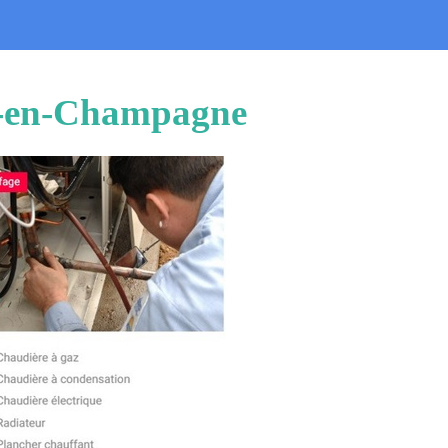
sé-en-Champagne