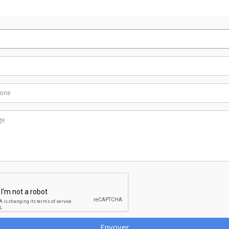
Envoyer