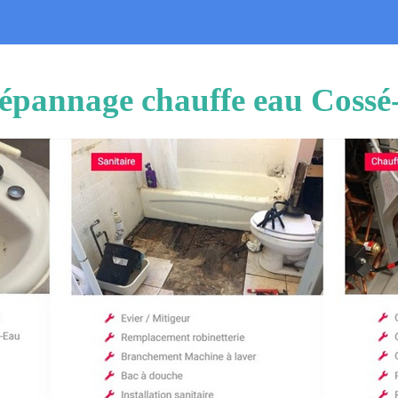
t dépannage chauffe eau Cos