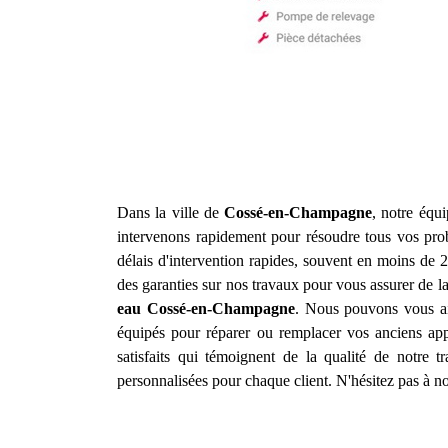
Dans la ville de
Cossé-en-Champagne
, notre équ
intervenons rapidement pour résoudre tous vos prob
délais d'intervention rapides, souvent en moins de 2
des garanties sur nos travaux pour vous assurer de l
eau
Cossé-en-Champagne
. Nous pouvons vous ai
équipés pour réparer ou remplacer vos anciens app
satisfaits qui témoignent de la qualité de notre 
personnalisées pour chaque client. N'hésitez pas à no