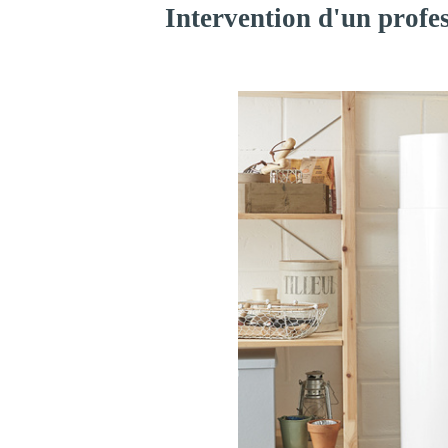
Intervention d'un profes