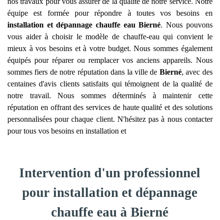
nos travaux pour vous assurer de la qualité de notre service. Notre
équipe est formée pour répondre à toutes vos besoins en
installation et dépannage chauffe eau
Bierné
. Nous pouvons
vous aider à choisir le modèle de chauffe-eau qui convient le
mieux à vos besoins et à votre budget. Nous sommes également
équipés pour réparer ou remplacer vos anciens appareils. Nous
sommes fiers de notre réputation dans la ville de
Bierné
, avec des
centaines d'avis clients satisfaits qui témoignent de la qualité de
notre travail. Nous sommes déterminés à maintenir cette
réputation en offrant des services de haute qualité et des solutions
personnalisées pour chaque client. N'hésitez pas à nous contacter
pour tous vos besoins en installation et
Intervention d'un professionnel
pour installation et dépannage
chauffe eau à Bierné