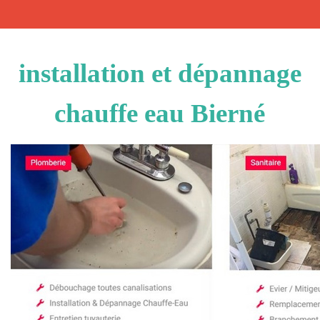
installation et dépannage
chauffe eau Bierné