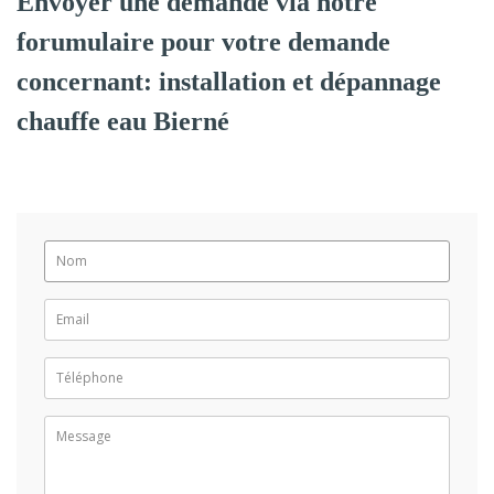
Envoyer une demande via notre
forumulaire pour votre demande
concernant: installation et dépannage
chauffe eau Bierné