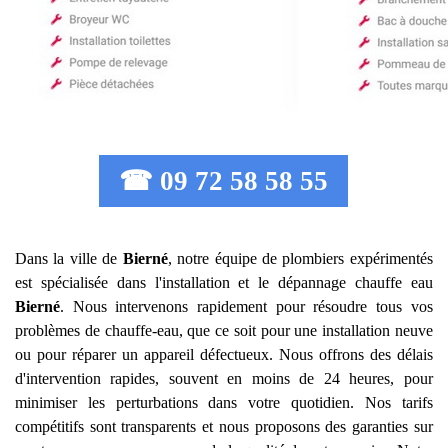
☎ 09 72 58 58 55
Dans la ville de
Bierné
, notre équipe de plombiers expérimentés
est spécialisée dans l'installation et le dépannage chauffe eau
Bierné
. Nous intervenons rapidement pour résoudre tous vos
problèmes de chauffe-eau, que ce soit pour une installation neuve
ou pour réparer un appareil défectueux. Nous offrons des délais
d'intervention rapides, souvent en moins de 24 heures, pour
minimiser les perturbations dans votre quotidien. Nos tarifs
compétitifs sont transparents et nous proposons des garanties sur