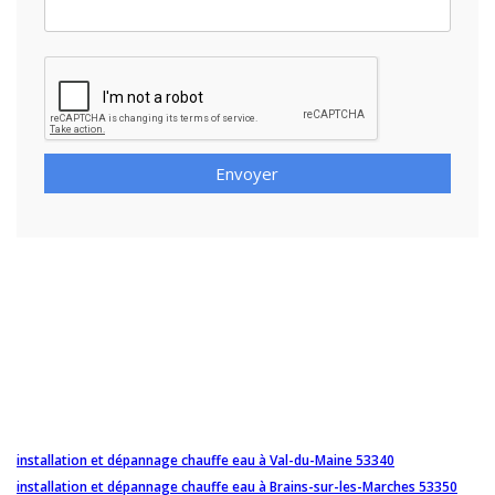
Envoyer
installation et dépannage chauffe eau à Val-du-Maine 53340
installation et dépannage chauffe eau à Brains-sur-les-Marches 53350