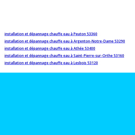
installation et dépannage chauffe eau à Peuton 53360
installation et dépannage chauffe eau à Argenton-Notre-Dame 53290
installation et dépannage chauffe eau à Athée 53400
installation et dépannage chauffe eau à Saint-Pierre-sur-Orthe 53160
installation et dépannage chauffe eau à Lesbois 53120