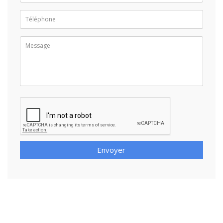
Envoyer