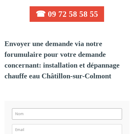
☎ 09 72 58 58 55
Envoyer une demande via notre
forumulaire pour votre demande
concernant: installation et dépannage
chauffe eau Châtillon-sur-Colmont