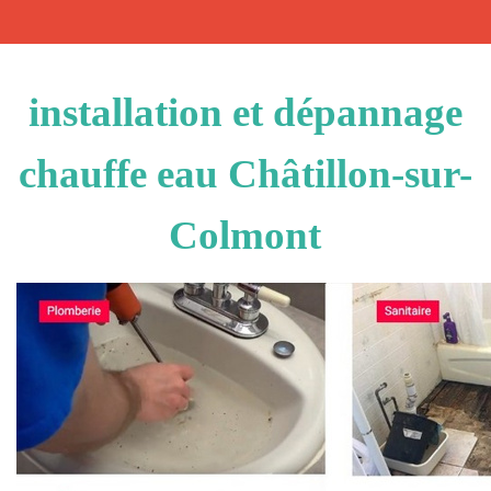
installation et dépannage
chauffe eau Châtillon-sur-
Colmont