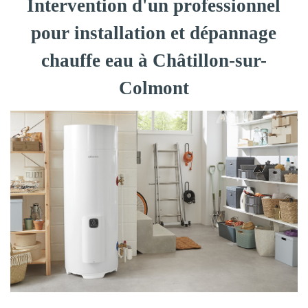
Intervention d'un professionnel
pour installation et dépannage
chauffe eau à Châtillon-sur-
Colmont