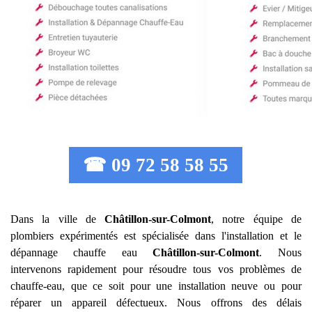
☎ 09 72 58 58 55
Dans la ville de
Châtillon-sur-Colmont
, notre équipe de
plombiers expérimentés est spécialisée dans l'installation et le
dépannage chauffe eau
Châtillon-sur-Colmont
. Nous
intervenons rapidement pour résoudre tous vos problèmes de
chauffe-eau, que ce soit pour une installation neuve ou pour
réparer un appareil défectueux. Nous offrons des délais