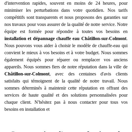
d'intervention rapides, souvent en moins de 24 heures, pour
minimiser les perturbations dans votre quotidien. Nos tarifs
compétitifs sont transparents et nous proposons des garanties sur
nos travaux pour vous assurer de la qualité de notre service. Notre
équipe est formée pour répondre à toutes vos besoins en
installation et dépannage chauffe eau
Châtillon-sur-Colmont
.
Nous pouvons vous aider à choisir le modèle de chauffe-eau qui
convient le mieux à vos besoins et à votre budget. Nous sommes
également équipés pour réparer ou remplacer vos anciens
appareils. Nous sommes fiers de notre réputation dans la ville de
Châtillon-sur-Colmont
, avec des centaines d'avis clients
satisfaits qui témoignent de la qualité de notre travail. Nous
sommes déterminés à maintenir cette réputation en offrant des
services de haute qualité et des solutions personnalisées pour
chaque client. N'hésitez pas à nous contacter pour tous vos
besoins en installation et