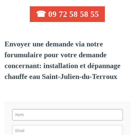
☎ 09 72 58 58 55
Envoyer une demande via notre
forumulaire pour votre demande
concernant: installation et dépannage
chauffe eau Saint-Julien-du-Terroux