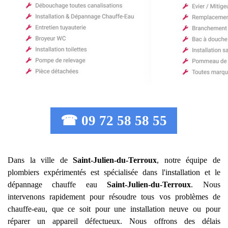
☎ 09 72 58 58 55
Dans la ville de
Saint-Julien-du-Terroux
, notre équipe de
plombiers expérimentés est spécialisée dans l'installation et le
dépannage chauffe eau
Saint-Julien-du-Terroux
. Nous
intervenons rapidement pour résoudre tous vos problèmes de
chauffe-eau, que ce soit pour une installation neuve ou pour
réparer un appareil défectueux. Nous offrons des délais