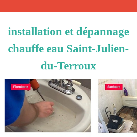
installation et dépannage
chauffe eau Saint-Julien-
du-Terroux