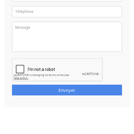
Envoyer