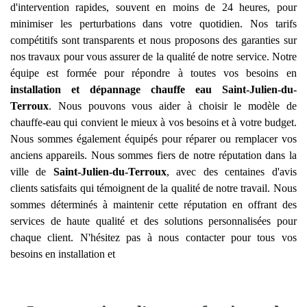
d'intervention rapides, souvent en moins de 24 heures, pour
minimiser les perturbations dans votre quotidien. Nos tarifs
compétitifs sont transparents et nous proposons des garanties sur
nos travaux pour vous assurer de la qualité de notre service. Notre
équipe est formée pour répondre à toutes vos besoins en
installation et dépannage chauffe eau
Saint-Julien-du-
Terroux
. Nous pouvons vous aider à choisir le modèle de
chauffe-eau qui convient le mieux à vos besoins et à votre budget.
Nous sommes également équipés pour réparer ou remplacer vos
anciens appareils. Nous sommes fiers de notre réputation dans la
ville de
Saint-Julien-du-Terroux
, avec des centaines d'avis
clients satisfaits qui témoignent de la qualité de notre travail. Nous
sommes déterminés à maintenir cette réputation en offrant des
services de haute qualité et des solutions personnalisées pour
chaque client. N'hésitez pas à nous contacter pour tous vos
besoins en installation et