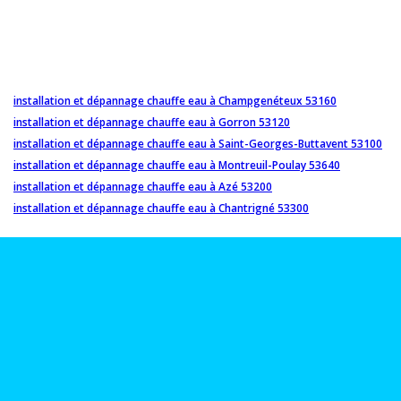
installation et dépannage chauffe eau à Champgenéteux 53160
installation et dépannage chauffe eau à Gorron 53120
installation et dépannage chauffe eau à Saint-Georges-Buttavent 53100
installation et dépannage chauffe eau à Montreuil-Poulay 53640
installation et dépannage chauffe eau à Azé 53200
installation et dépannage chauffe eau à Chantrigné 53300