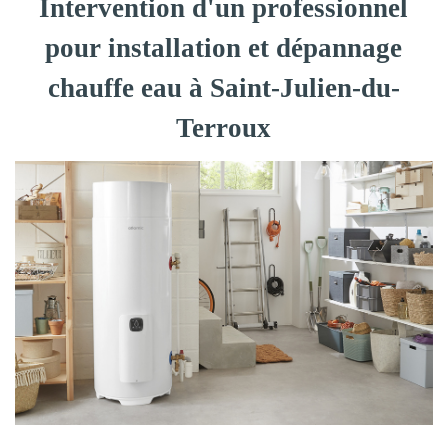
Intervention d'un professionnel
pour installation et dépannage
chauffe eau à Saint-Julien-du-
Terroux