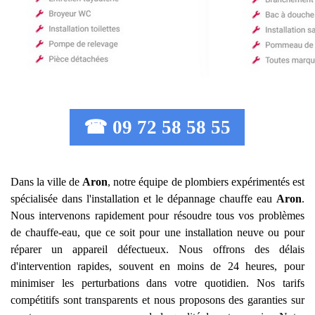
☎ 09 72 58 58 55
Dans la ville de
Aron
, notre équipe de plombiers expérimentés est
spécialisée dans l'installation et le dépannage chauffe eau
Aron
.
Nous intervenons rapidement pour résoudre tous vos problèmes
de chauffe-eau, que ce soit pour une installation neuve ou pour
réparer un appareil défectueux. Nous offrons des délais
d'intervention rapides, souvent en moins de 24 heures, pour
minimiser les perturbations dans votre quotidien. Nos tarifs
compétitifs sont transparents et nous proposons des garanties sur