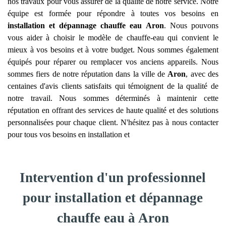
nos travaux pour vous assurer de la qualité de notre service. Notre
équipe est formée pour répondre à toutes vos besoins en
installation et dépannage chauffe eau
Aron
. Nous pouvons
vous aider à choisir le modèle de chauffe-eau qui convient le
mieux à vos besoins et à votre budget. Nous sommes également
équipés pour réparer ou remplacer vos anciens appareils. Nous
sommes fiers de notre réputation dans la ville de
Aron
, avec des
centaines d'avis clients satisfaits qui témoignent de la qualité de
notre travail. Nous sommes déterminés à maintenir cette
réputation en offrant des services de haute qualité et des solutions
personnalisées pour chaque client. N'hésitez pas à nous contacter
pour tous vos besoins en installation et
Intervention d'un professionnel
pour installation et dépannage
chauffe eau à Aron