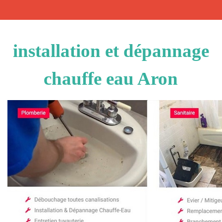
installation et dépannage
chauffe eau Aron