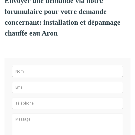
Envoyer une demande via notre
forumulaire pour votre demande
concernant: installation et dépannage
chauffe eau Aron