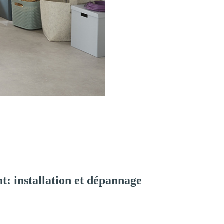
: installation et dépannage