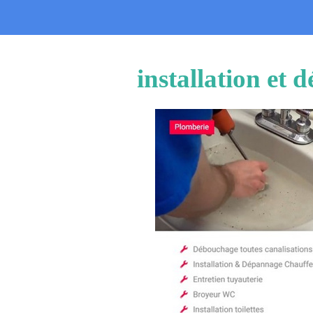
installation et