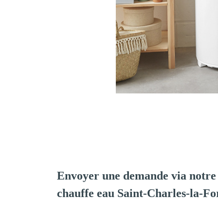
Envoyer une demande via notre 
chauffe eau Saint-Charles-la-Fo