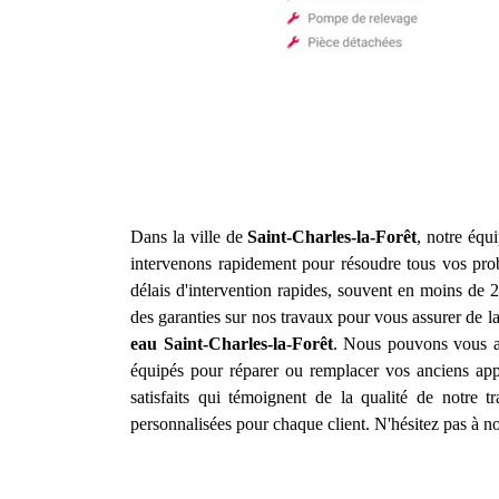
Dans la ville de
Saint-Charles-la-Forêt
, notre équ
intervenons rapidement pour résoudre tous vos prob
délais d'intervention rapides, souvent en moins de 2
des garanties sur nos travaux pour vous assurer de l
eau
Saint-Charles-la-Forêt
. Nous pouvons vous ai
équipés pour réparer ou remplacer vos anciens app
satisfaits qui témoignent de la qualité de notre 
personnalisées pour chaque client. N'hésitez pas à no