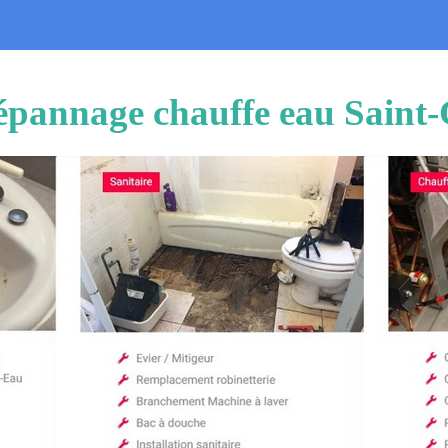
 dépannage chauffe eau Saint-