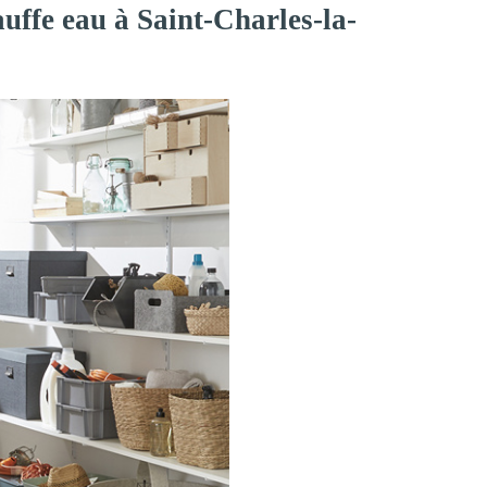
uffe eau à Saint-Charles-la-