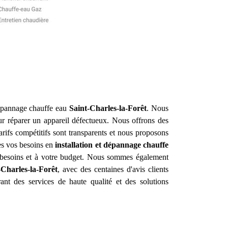
 dépannage chauffe eau
Saint-Charles-la-Forêt
. Nous
ur réparer un appareil défectueux. Nous offrons des
arifs compétitifs sont transparents et nous proposons
tes vos besoins en
installation et dépannage chauffe
 besoins et à votre budget. Nous sommes également
-Charles-la-Forêt
, avec des centaines d'avis clients
ant des services de haute qualité et des solutions