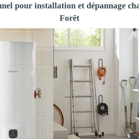
nnel pour installation et dépannage cha
Forêt