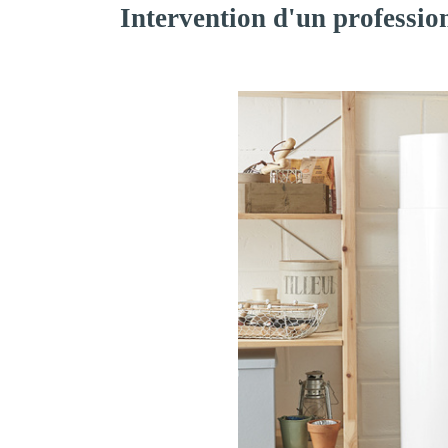
Intervention d'un professio