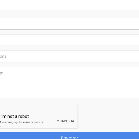
Envoyer