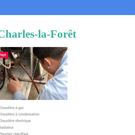
Charles-la-Forêt