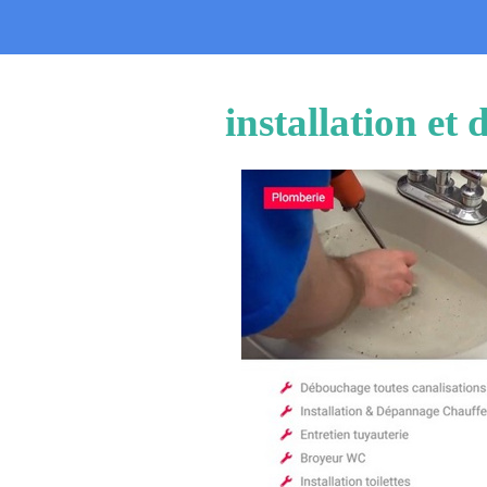
installation e