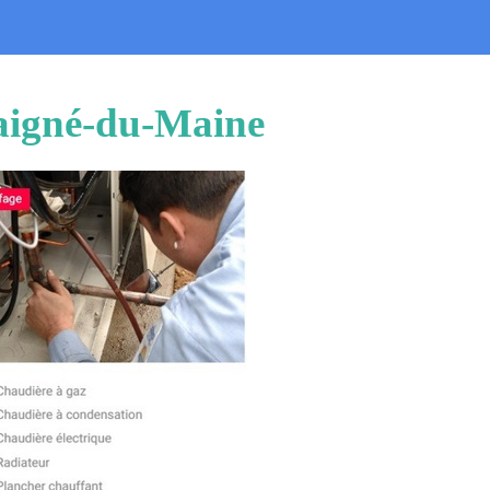
vaigné-du-Maine