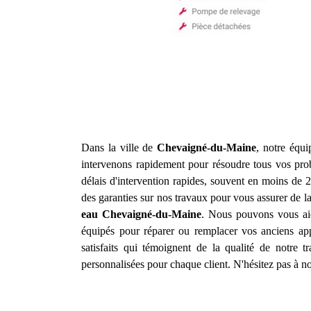
Dans la ville de
Chevaigné-du-Maine
, notre équi
intervenons rapidement pour résoudre tous vos prob
délais d'intervention rapides, souvent en moins de 2
des garanties sur nos travaux pour vous assurer de l
eau
Chevaigné-du-Maine
. Nous pouvons vous aid
équipés pour réparer ou remplacer vos anciens app
satisfaits qui témoignent de la qualité de notre 
personnalisées pour chaque client. N'hésitez pas à no