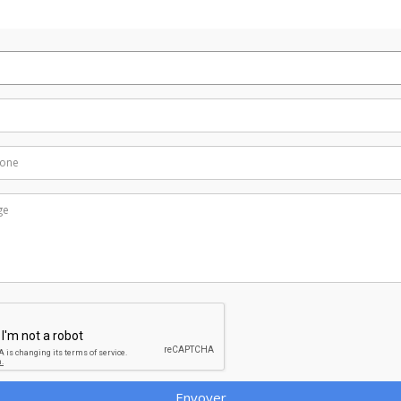
Envoyer