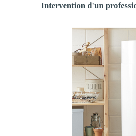
Intervention d'un professi