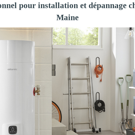
onnel pour installation et dépannage 
Maine