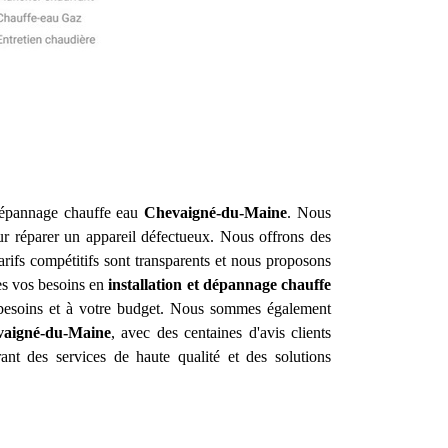
e dépannage chauffe eau
Chevaigné-du-Maine
. Nous
ur réparer un appareil défectueux. Nous offrons des
arifs compétitifs sont transparents et nous proposons
tes vos besoins en
installation et dépannage chauffe
 besoins et à votre budget. Nous sommes également
aigné-du-Maine
, avec des centaines d'avis clients
ant des services de haute qualité et des solutions