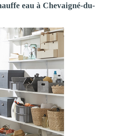
chauffe eau à Chevaigné-du-