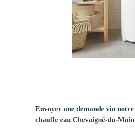
Envoyer une demande via notre 
chauffe eau Chevaigné-du-Main