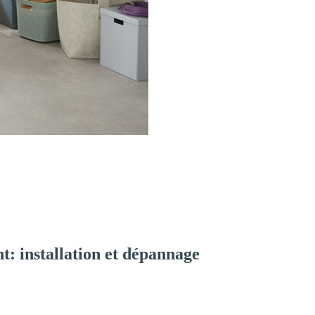
: installation et dépannage