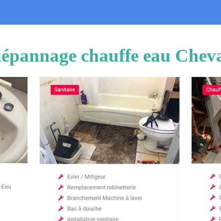
t dépannage chauffe eau Che