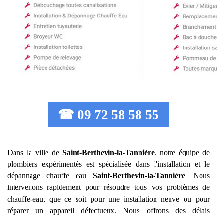
☎ 09 72 58 58 55
Dans la ville de
Saint-Berthevin-la-Tannière
, notre équipe de
plombiers expérimentés est spécialisée dans l'installation et le
dépannage chauffe eau
Saint-Berthevin-la-Tannière
. Nous
intervenons rapidement pour résoudre tous vos problèmes de
chauffe-eau, que ce soit pour une installation neuve ou pour
réparer un appareil défectueux. Nous offrons des délais