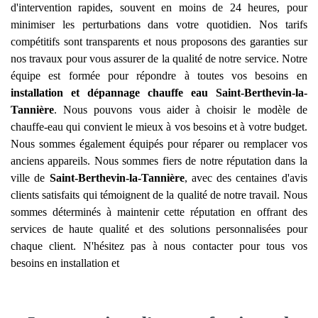
d'intervention rapides, souvent en moins de 24 heures, pour
minimiser les perturbations dans votre quotidien. Nos tarifs
compétitifs sont transparents et nous proposons des garanties sur
nos travaux pour vous assurer de la qualité de notre service. Notre
équipe est formée pour répondre à toutes vos besoins en
installation et dépannage chauffe eau
Saint-Berthevin-la-
Tannière
. Nous pouvons vous aider à choisir le modèle de
chauffe-eau qui convient le mieux à vos besoins et à votre budget.
Nous sommes également équipés pour réparer ou remplacer vos
anciens appareils. Nous sommes fiers de notre réputation dans la
ville de
Saint-Berthevin-la-Tannière
, avec des centaines d'avis
clients satisfaits qui témoignent de la qualité de notre travail. Nous
sommes déterminés à maintenir cette réputation en offrant des
services de haute qualité et des solutions personnalisées pour
chaque client. N'hésitez pas à nous contacter pour tous vos
besoins en installation et