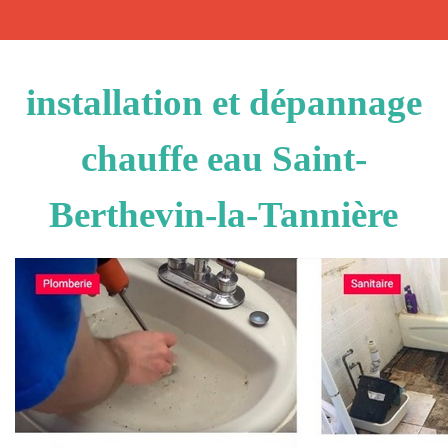
installation et dépannage
chauffe eau Saint-
Berthevin-la-Tannière