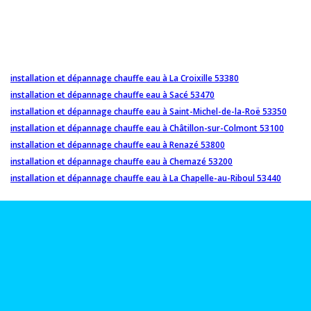
installation et dépannage chauffe eau à La Croixille 53380
installation et dépannage chauffe eau à Sacé 53470
installation et dépannage chauffe eau à Saint-Michel-de-la-Roë 53350
installation et dépannage chauffe eau à Châtillon-sur-Colmont 53100
installation et dépannage chauffe eau à Renazé 53800
installation et dépannage chauffe eau à Chemazé 53200
installation et dépannage chauffe eau à La Chapelle-au-Riboul 53440