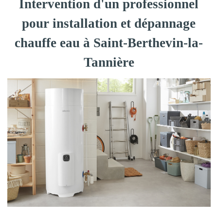
Intervention d'un professionnel
pour installation et dépannage
chauffe eau à Saint-Berthevin-la-
Tannière