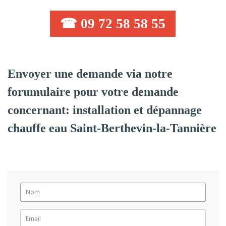
☎ 09 72 58 58 55
Envoyer une demande via notre
forumulaire pour votre demande
concernant: installation et dépannage
chauffe eau Saint-Berthevin-la-Tannière