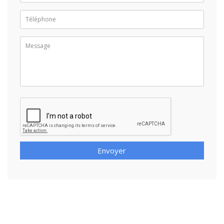
Envoyer